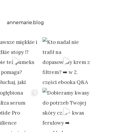
annemarie.blog