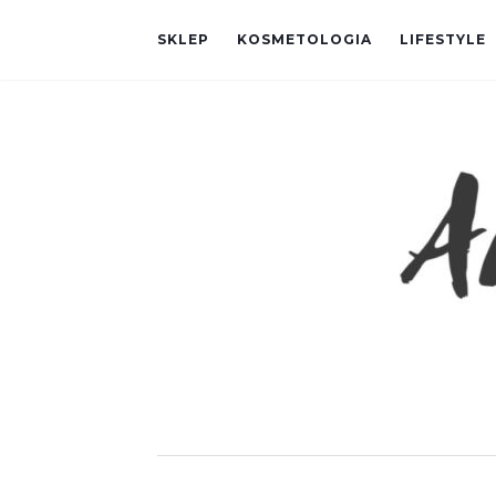
SKLEP
KOSMETOLOGIA
LIFESTYLE