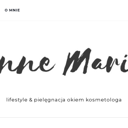
O MNIE
lifestyle & pielęgnacja okiem kosmetologa