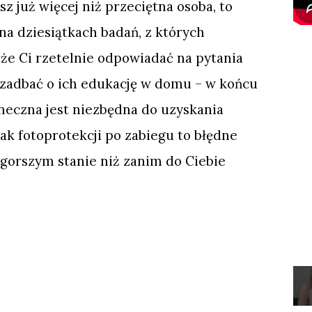
sz już więcej niż przeciętna osoba, to
 na dziesiątkach badań, z których
że Ci rzetelnie odpowiadać na pytania
 zadbać o ich edukację w domu – w końcu
eczna jest niezbędna do uzyskania
k fotoprotekcji po zabiegu to błędne
 gorszym stanie niż zanim do Ciebie