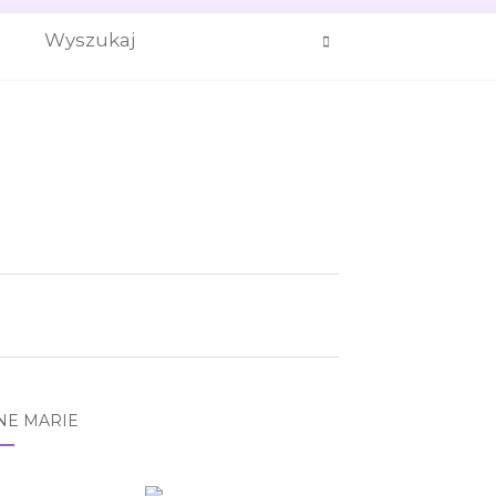
NE MARIE