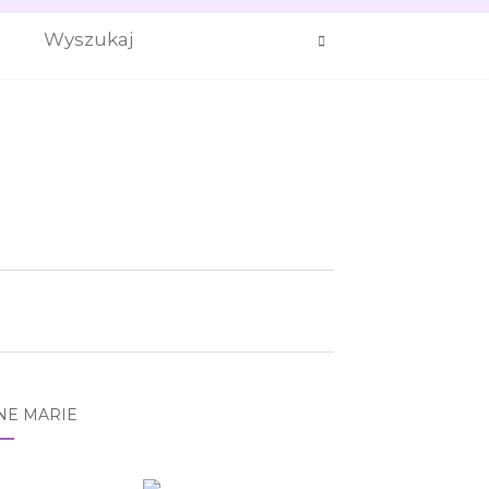
NE MARIE