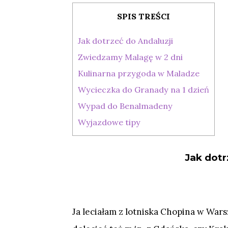
SPIS TREŚCI
Jak dotrzeć do Andaluzji
Zwiedzamy Malagę w 2 dni
Kulinarna przygoda w Maladze
Wycieczka do Granady na 1 dzień
Wypad do Benalmadeny
Wyjazdowe tipy
Jak dotr
Ja leciałam z lotniska Chopina w Wars