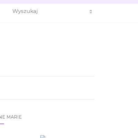
NE MARIE