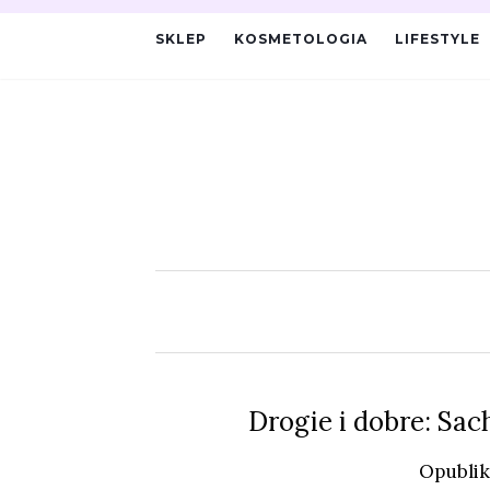
SKLEP
KOSMETOLOGIA
LIFESTYLE
Drogie i dobre: Sach
Opubli