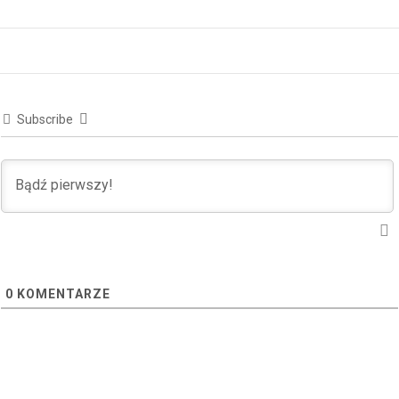
Subscribe
0
KOMENTARZE