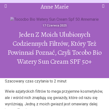
Anne Marie
17 Czerwca 2025
Jeden Z Moich Ulubionych
Codziennych Filtrów, Który Też
Powinnaś Poznać, Czyli Tocobo Bio
Watery Sun Cream SPF 50+
Wiele azjatyckich filtrów to mega przyjemne kosmetyków,
ale i wśród nich znajdują się gwiazdy, które od razu się
wyróżniają. Jedną z moich gwiazd jest omawiany dalej