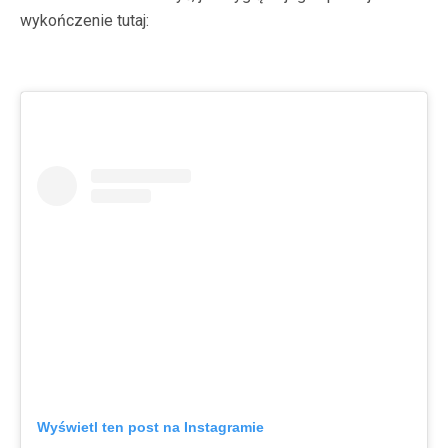
wykończenie tutaj:
Wyświetl ten post na Instagramie