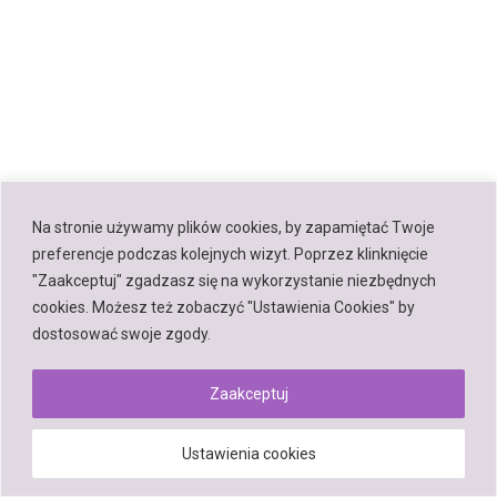
Na stronie używamy plików cookies, by zapamiętać Twoje
preferencje podczas kolejnych wizyt. Poprzez klinknięcie
"Zaakceptuj" zgadzasz się na wykorzystanie niezbędnych
cookies. Możesz też zobaczyć "Ustawienia Cookies" by
dostosować swoje zgody.
Zaakceptuj
Ustawienia cookies