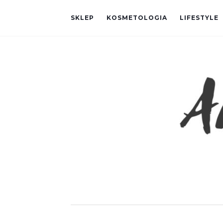
SKLEP
KOSMETOLOGIA
LIFESTYLE