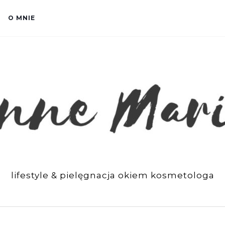
O MNIE
lifestyle & pielęgnacja okiem kosmetologa