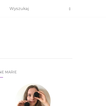
NE MARIE