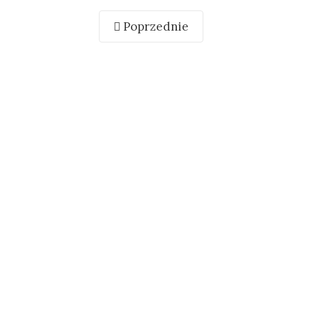
Poprzednie