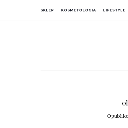
SKLEP
KOSMETOLOGIA
LIFESTYLE
o
Opublik