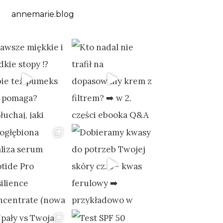
annemarie.blog