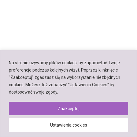
Na stronie używamy plików cookies, by zapamiętać Twoje
preferencje podczas kolejnych wizyt. Poprzez klinknięcie
"Zaakceptuj" zgadzasz się na wykorzystanie niezbędnych
cookies. Możesz też zobaczyć "Ustawienia Cookies" by
dostosować swoje zgody.
Zaakceptuj
Ustawienia cookies