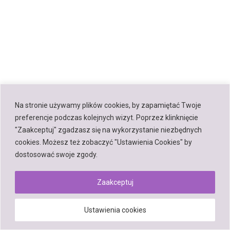
Na stronie używamy plików cookies, by zapamiętać Twoje
preferencje podczas kolejnych wizyt. Poprzez klinknięcie
"Zaakceptuj" zgadzasz się na wykorzystanie niezbędnych
cookies. Możesz też zobaczyć "Ustawienia Cookies" by
dostosować swoje zgody.
Zaakceptuj
Ustawienia cookies