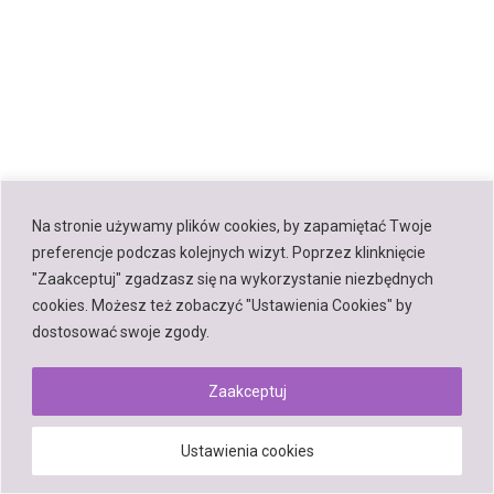
Na stronie używamy plików cookies, by zapamiętać Twoje
preferencje podczas kolejnych wizyt. Poprzez klinknięcie
"Zaakceptuj" zgadzasz się na wykorzystanie niezbędnych
cookies. Możesz też zobaczyć "Ustawienia Cookies" by
dostosować swoje zgody.
Zaakceptuj
Ustawienia cookies