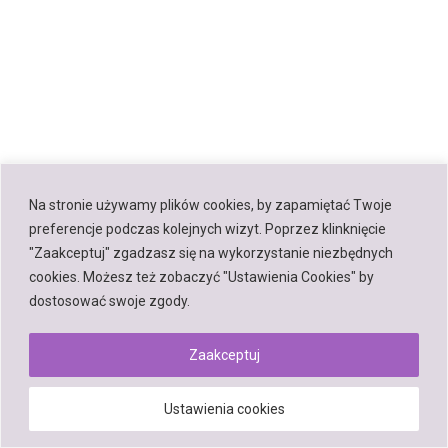
Na stronie używamy plików cookies, by zapamiętać Twoje
preferencje podczas kolejnych wizyt. Poprzez klinknięcie
"Zaakceptuj" zgadzasz się na wykorzystanie niezbędnych
cookies. Możesz też zobaczyć "Ustawienia Cookies" by
dostosować swoje zgody.
Zaakceptuj
Ustawienia cookies