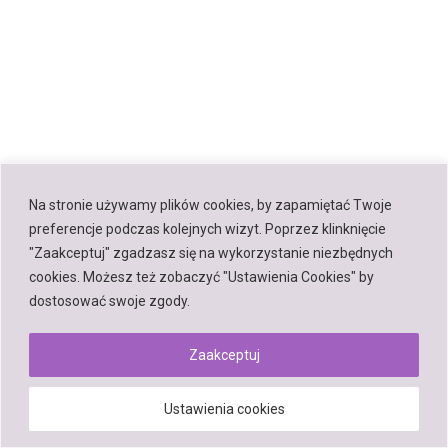
Na stronie używamy plików cookies, by zapamiętać Twoje
preferencje podczas kolejnych wizyt. Poprzez klinknięcie
"Zaakceptuj" zgadzasz się na wykorzystanie niezbędnych
cookies. Możesz też zobaczyć "Ustawienia Cookies" by
dostosować swoje zgody.
Zaakceptuj
Ustawienia cookies