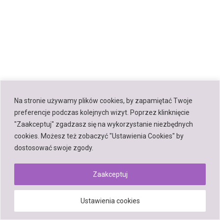
Na stronie używamy plików cookies, by zapamiętać Twoje
preferencje podczas kolejnych wizyt. Poprzez klinknięcie
"Zaakceptuj" zgadzasz się na wykorzystanie niezbędnych
cookies. Możesz też zobaczyć "Ustawienia Cookies" by
dostosować swoje zgody.
Zaakceptuj
Ustawienia cookies