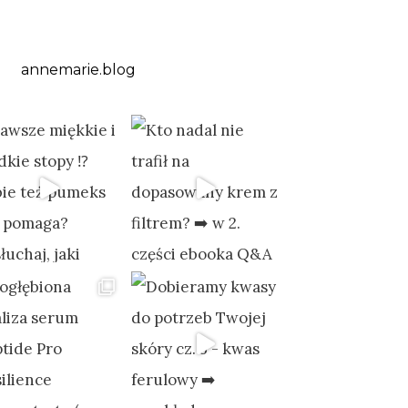
annemarie.blog