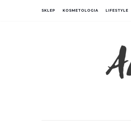
SKLEP
KOSMETOLOGIA
LIFESTYLE