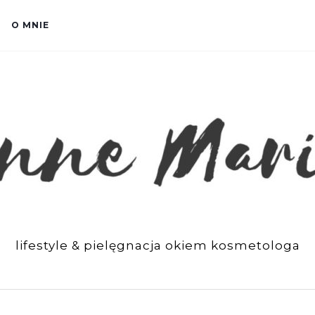
O MNIE
lifestyle & pielęgnacja okiem kosmetologa