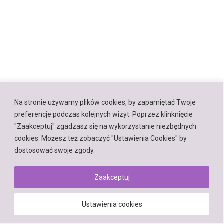
Na stronie używamy plików cookies, by zapamiętać Twoje
preferencje podczas kolejnych wizyt. Poprzez klinknięcie
"Zaakceptuj" zgadzasz się na wykorzystanie niezbędnych
cookies. Możesz też zobaczyć "Ustawienia Cookies" by
dostosować swoje zgody.
Zaakceptuj
Ustawienia cookies