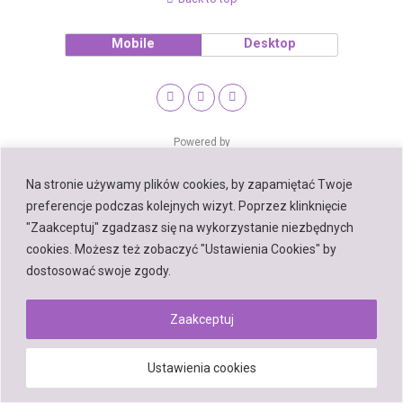
Mobile
Desktop
Powered by
WPtouch Mobile Suite for WordPress
Na stronie używamy plików cookies, by zapamiętać Twoje
preferencje podczas kolejnych wizyt. Poprzez klinknięcie
"Zaakceptuj" zgadzasz się na wykorzystanie niezbędnych
cookies. Możesz też zobaczyć "Ustawienia Cookies" by
dostosować swoje zgody.
Zaakceptuj
Ustawienia cookies