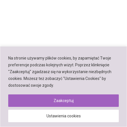
Na stronie używamy plików cookies, by zapamiętać Twoje
preferencje podczas kolejnych wizyt. Poprzez klinknięcie
"Zaakceptuj" zgadzasz się na wykorzystanie niezbędnych
cookies. Możesz też zobaczyć "Ustawienia Cookies" by
dostosować swoje zgody.
Zaakceptuj
Ustawienia cookies