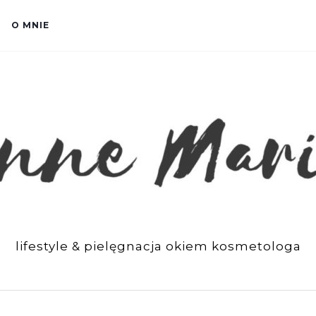
O MNIE
lifestyle & pielęgnacja okiem kosmetologa