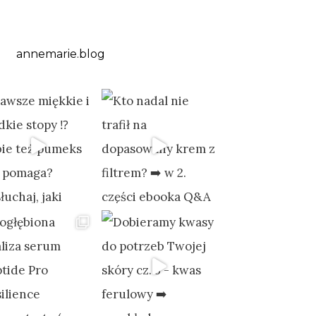
annemarie.blog