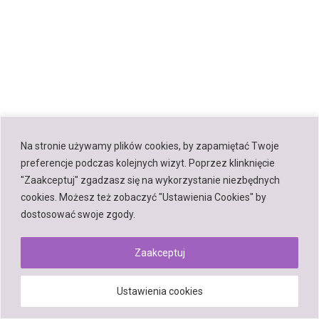
Na stronie używamy plików cookies, by zapamiętać Twoje
preferencje podczas kolejnych wizyt. Poprzez klinknięcie
"Zaakceptuj" zgadzasz się na wykorzystanie niezbędnych
cookies. Możesz też zobaczyć "Ustawienia Cookies" by
dostosować swoje zgody.
Zaakceptuj
Ustawienia cookies