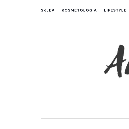
SKLEP
KOSMETOLOGIA
LIFESTYLE