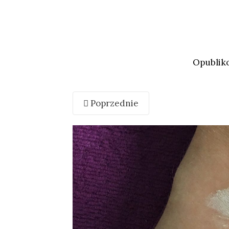
Opublik
Poprzednie