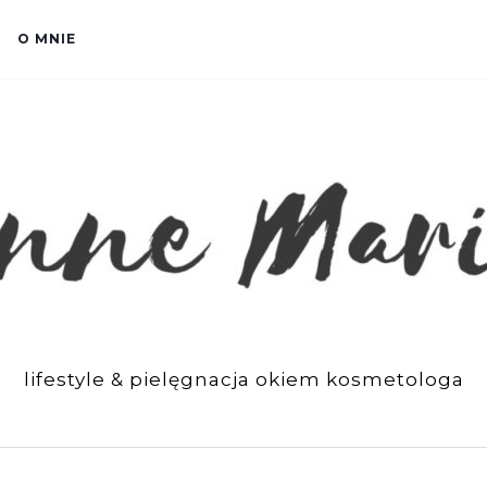
O MNIE
lifestyle & pielęgnacja okiem kosmetologa