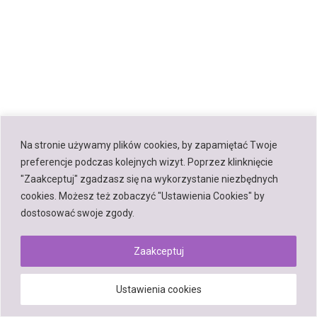
Na stronie używamy plików cookies, by zapamiętać Twoje
preferencje podczas kolejnych wizyt. Poprzez klinknięcie
"Zaakceptuj" zgadzasz się na wykorzystanie niezbędnych
cookies. Możesz też zobaczyć "Ustawienia Cookies" by
dostosować swoje zgody.
Zaakceptuj
Ustawienia cookies