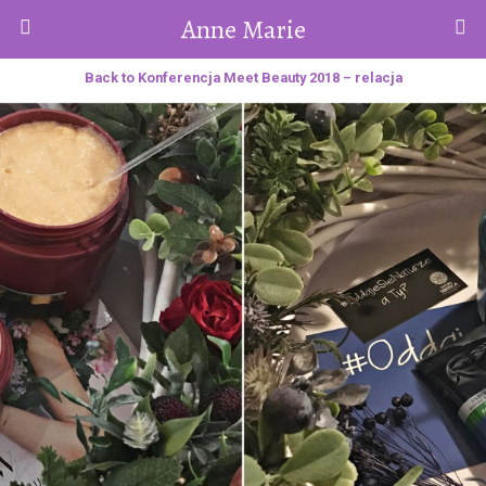
Anne Marie
Back to Konferencja Meet Beauty 2018 – relacja