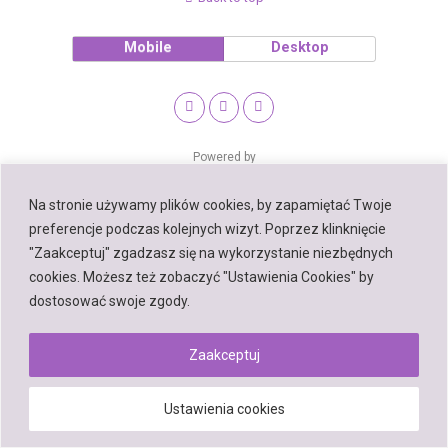
Mobile
Desktop
Powered by
WPtouch Mobile Suite for WordPress
Na stronie używamy plików cookies, by zapamiętać Twoje
preferencje podczas kolejnych wizyt. Poprzez klinknięcie
"Zaakceptuj" zgadzasz się na wykorzystanie niezbędnych
cookies. Możesz też zobaczyć "Ustawienia Cookies" by
dostosować swoje zgody.
Zaakceptuj
Ustawienia cookies