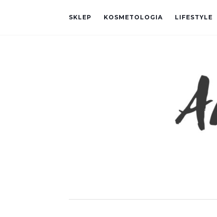
SKLEP
KOSMETOLOGIA
LIFESTYLE