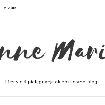
O MNIE
lifestyle & pielęgnacja okiem kosmetologa