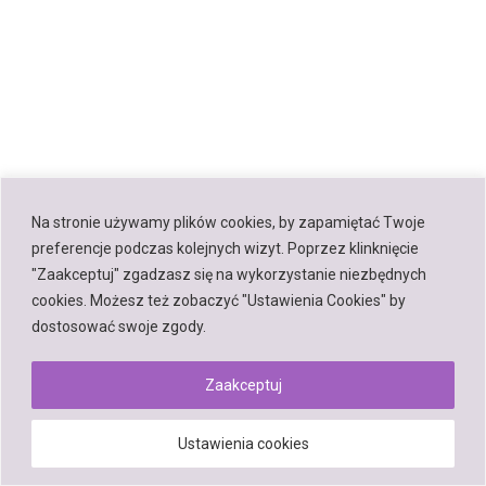
Na stronie używamy plików cookies, by zapamiętać Twoje
preferencje podczas kolejnych wizyt. Poprzez klinknięcie
"Zaakceptuj" zgadzasz się na wykorzystanie niezbędnych
cookies. Możesz też zobaczyć "Ustawienia Cookies" by
dostosować swoje zgody.
Zaakceptuj
Ustawienia cookies