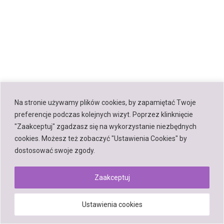
Na stronie używamy plików cookies, by zapamiętać Twoje
preferencje podczas kolejnych wizyt. Poprzez klinknięcie
"Zaakceptuj" zgadzasz się na wykorzystanie niezbędnych
cookies. Możesz też zobaczyć "Ustawienia Cookies" by
dostosować swoje zgody.
Zaakceptuj
Ustawienia cookies