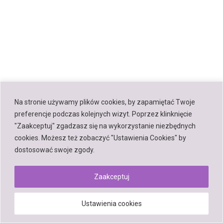
Na stronie używamy plików cookies, by zapamiętać Twoje
preferencje podczas kolejnych wizyt. Poprzez klinknięcie
"Zaakceptuj" zgadzasz się na wykorzystanie niezbędnych
cookies. Możesz też zobaczyć "Ustawienia Cookies" by
dostosować swoje zgody.
Zaakceptuj
Ustawienia cookies