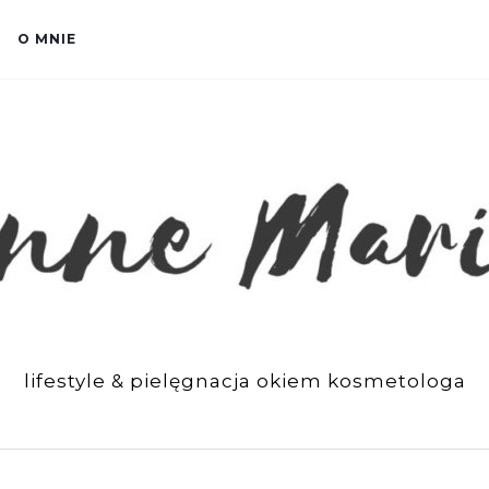
O MNIE
lifestyle & pielęgnacja okiem kosmetologa