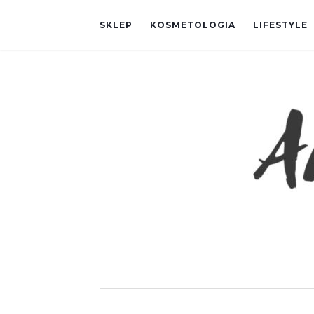
SKLEP
KOSMETOLOGIA
LIFESTYLE