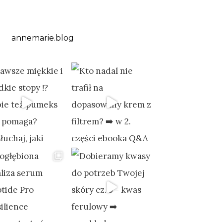
annemarie.blog