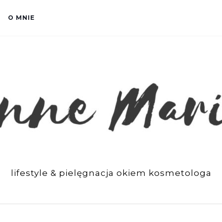
O MNIE
lifestyle & pielęgnacja okiem kosmetologa