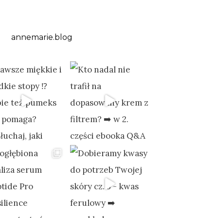
annemarie.blog