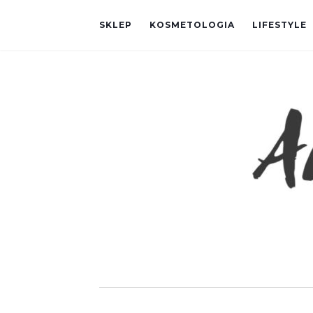
SKLEP
KOSMETOLOGIA
LIFESTYLE