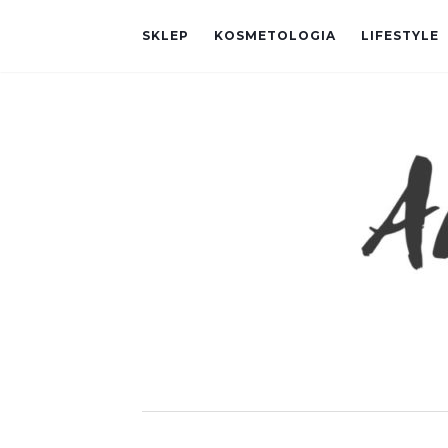
SKLEP
KOSMETOLOGIA
LIFESTYLE