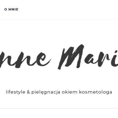
O MNIE
lifestyle & pielęgnacja okiem kosmetologa