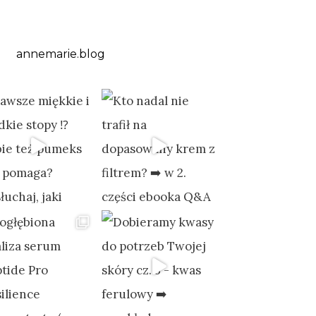
annemarie.blog