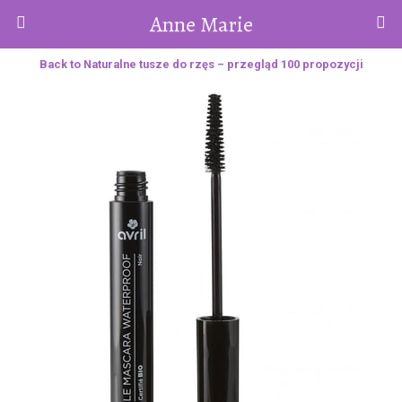
Anne Marie
Back to Naturalne tusze do rzęs – przegląd 100 propozycji