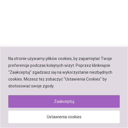
Na stronie używamy plików cookies, by zapamiętać Twoje
preferencje podczas kolejnych wizyt. Poprzez klinknięcie
"Zaakceptuj" zgadzasz się na wykorzystanie niezbędnych
cookies. Możesz też zobaczyć "Ustawienia Cookies" by
dostosować swoje zgody.
Zaakceptuj
Ustawienia cookies