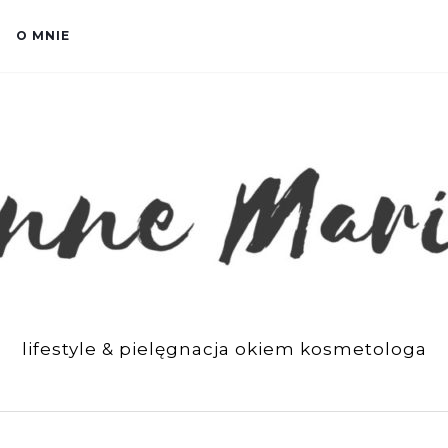
O MNIE
lifestyle & pielęgnacja okiem kosmetologa