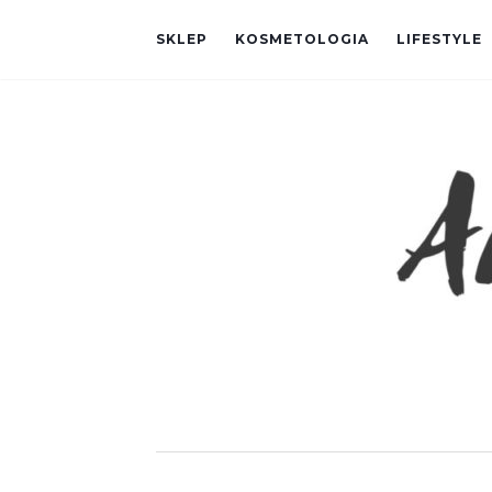
SKLEP
KOSMETOLOGIA
LIFESTYLE