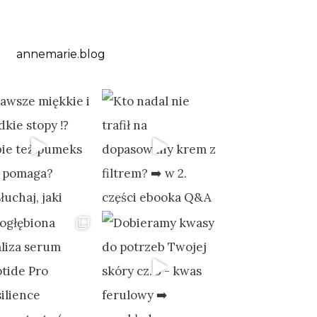
annemarie.blog