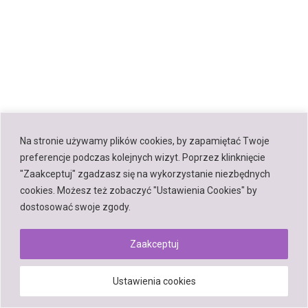
Na stronie używamy plików cookies, by zapamiętać Twoje
preferencje podczas kolejnych wizyt. Poprzez klinknięcie
"Zaakceptuj" zgadzasz się na wykorzystanie niezbędnych
cookies. Możesz też zobaczyć "Ustawienia Cookies" by
dostosować swoje zgody.
Zaakceptuj
Ustawienia cookies