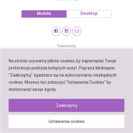
Mobile
Desktop
Powered by
WPtouch Mobile Suite for WordPress
Na stronie używamy plików cookies, by zapamiętać Twoje
preferencje podczas kolejnych wizyt. Poprzez klinknięcie
"Zaakceptuj" zgadzasz się na wykorzystanie niezbędnych
cookies. Możesz też zobaczyć "Ustawienia Cookies" by
dostosować swoje zgody.
Zaakceptuj
Ustawienia cookies