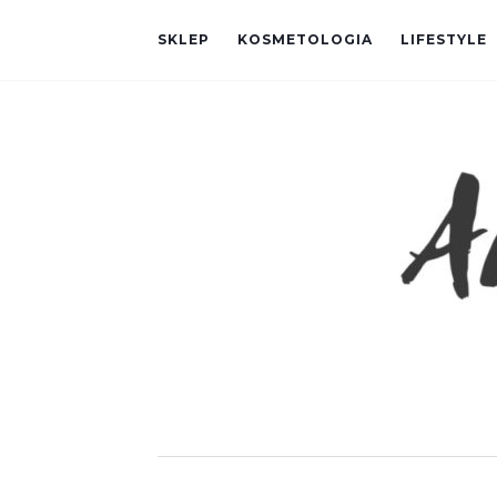
SKLEP
KOSMETOLOGIA
LIFESTYLE