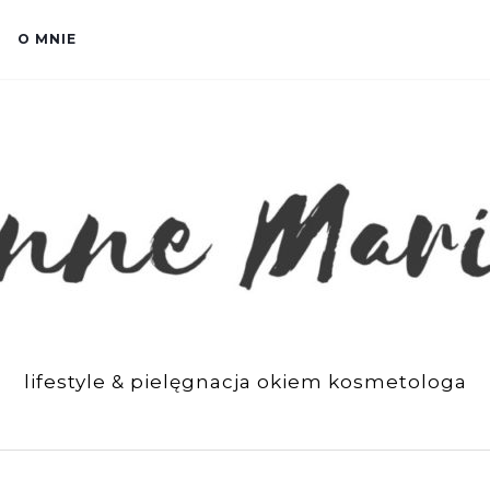
O MNIE
lifestyle & pielęgnacja okiem kosmetologa