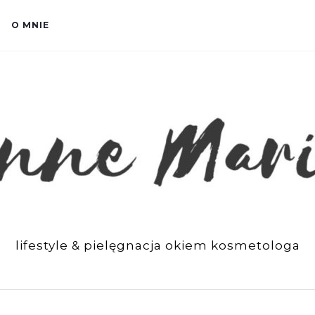
O MNIE
lifestyle & pielęgnacja okiem kosmetologa