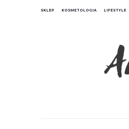
SKLEP
KOSMETOLOGIA
LIFESTYLE