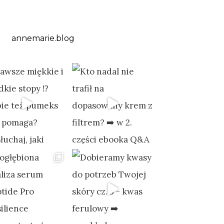
annemarie.blog