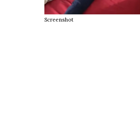
Screenshot