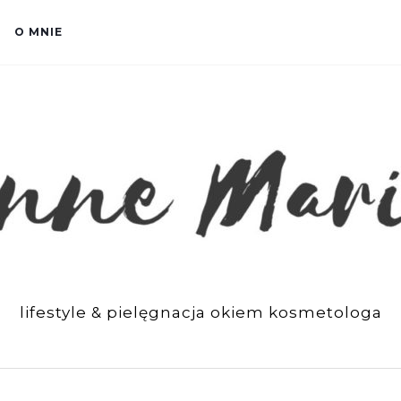
O MNIE
lifestyle & pielęgnacja okiem kosmetologa