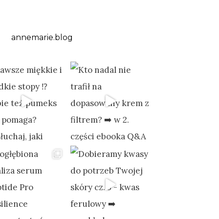
annemarie.blog