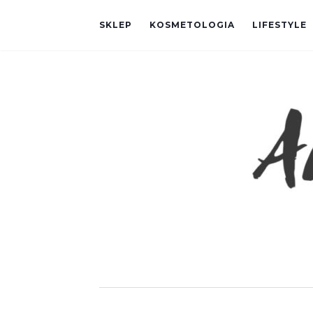
SKLEP
KOSMETOLOGIA
LIFESTYLE