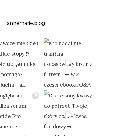
annemarie.blog