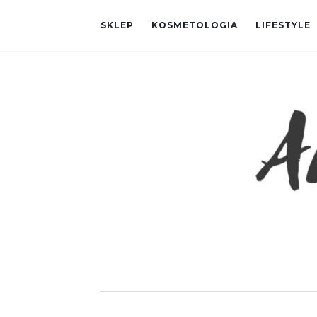
SKLEP
KOSMETOLOGIA
LIFESTYLE