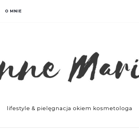
O MNIE
lifestyle & pielęgnacja okiem kosmetologa