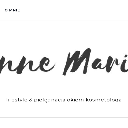
O MNIE
lifestyle & pielęgnacja okiem kosmetologa