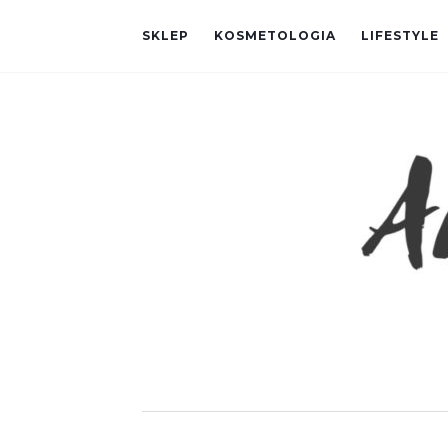
SKLEP
KOSMETOLOGIA
LIFESTYLE