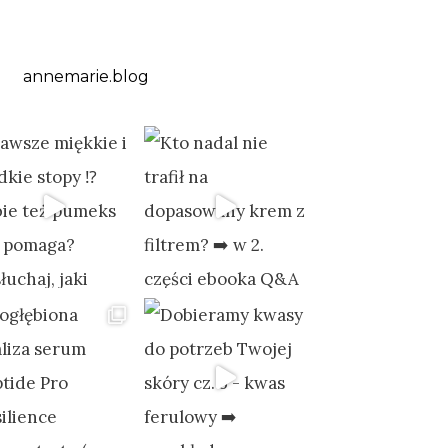
annemarie.blog