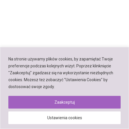
Na stronie używamy plików cookies, by zapamiętać Twoje
preferencje podczas kolejnych wizyt. Poprzez klinknięcie
"Zaakceptuj" zgadzasz się na wykorzystanie niezbędnych
cookies. Możesz też zobaczyć "Ustawienia Cookies" by
dostosować swoje zgody.
Zaakceptuj
Ustawienia cookies