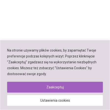
Na stronie używamy plików cookies, by zapamiętać Twoje
preferencje podczas kolejnych wizyt. Poprzez klinknięcie
"Zaakceptuj" zgadzasz się na wykorzystanie niezbędnych
cookies. Możesz też zobaczyć "Ustawienia Cookies" by
dostosować swoje zgody.
Zaakceptuj
Ustawienia cookies