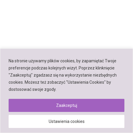
Na stronie używamy plików cookies, by zapamiętać Twoje
preferencje podczas kolejnych wizyt. Poprzez klinknięcie
"Zaakceptuj" zgadzasz się na wykorzystanie niezbędnych
cookies. Możesz też zobaczyć "Ustawienia Cookies" by
dostosować swoje zgody.
Zaakceptuj
Ustawienia cookies