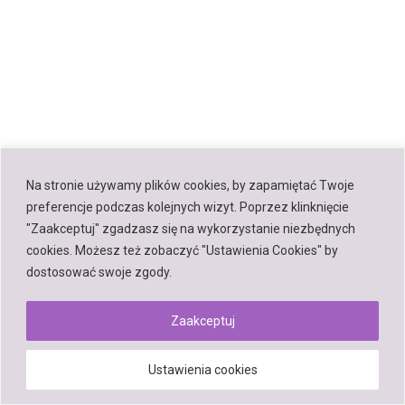
Na stronie używamy plików cookies, by zapamiętać Twoje
preferencje podczas kolejnych wizyt. Poprzez klinknięcie
"Zaakceptuj" zgadzasz się na wykorzystanie niezbędnych
cookies. Możesz też zobaczyć "Ustawienia Cookies" by
dostosować swoje zgody.
Zaakceptuj
Ustawienia cookies