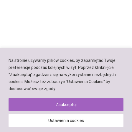
Na stronie używamy plików cookies, by zapamiętać Twoje
preferencje podczas kolejnych wizyt. Poprzez klinknięcie
"Zaakceptuj" zgadzasz się na wykorzystanie niezbędnych
cookies. Możesz też zobaczyć "Ustawienia Cookies" by
dostosować swoje zgody.
Zaakceptuj
Ustawienia cookies