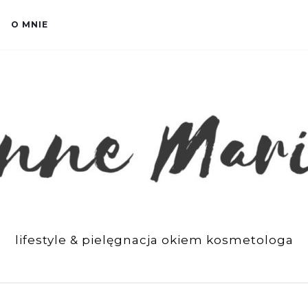
O MNIE
lifestyle & pielęgnacja okiem kosmetologa