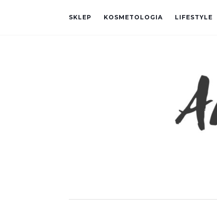
SKLEP
KOSMETOLOGIA
LIFESTYLE