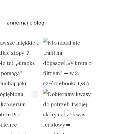
annemarie.blog