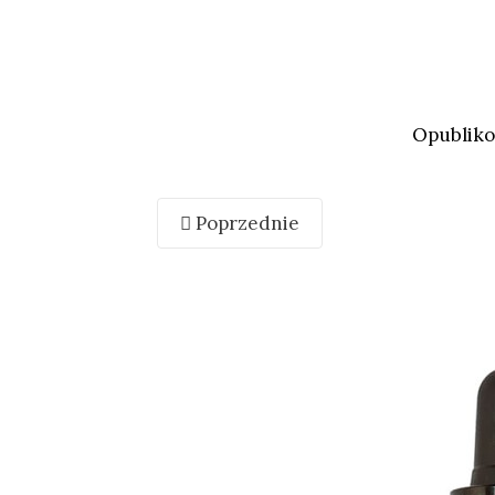
Opublik
Poprzednie