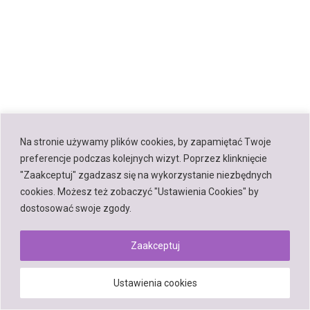
Na stronie używamy plików cookies, by zapamiętać Twoje
preferencje podczas kolejnych wizyt. Poprzez klinknięcie
"Zaakceptuj" zgadzasz się na wykorzystanie niezbędnych
cookies. Możesz też zobaczyć "Ustawienia Cookies" by
dostosować swoje zgody.
Zaakceptuj
Ustawienia cookies