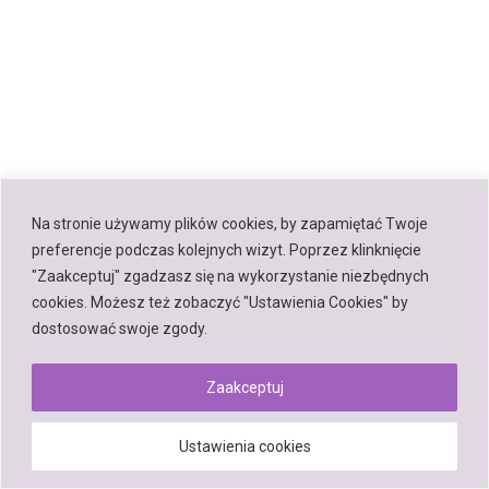
Na stronie używamy plików cookies, by zapamiętać Twoje
preferencje podczas kolejnych wizyt. Poprzez klinknięcie
"Zaakceptuj" zgadzasz się na wykorzystanie niezbędnych
cookies. Możesz też zobaczyć "Ustawienia Cookies" by
dostosować swoje zgody.
Zaakceptuj
Ustawienia cookies