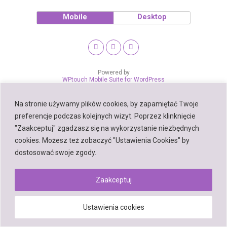
Mobile
Desktop
Powered by
WPtouch Mobile Suite for WordPress
Na stronie używamy plików cookies, by zapamiętać Twoje
preferencje podczas kolejnych wizyt. Poprzez klinknięcie
"Zaakceptuj" zgadzasz się na wykorzystanie niezbędnych
cookies. Możesz też zobaczyć "Ustawienia Cookies" by
dostosować swoje zgody.
Zaakceptuj
Ustawienia cookies